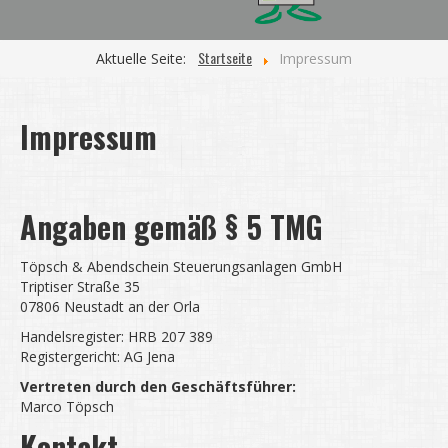
Startseite
Aktuelle Seite:
Impressum
Impressum
Angaben gemäß § 5 TMG
Töpsch & Abendschein Steuerungsanlagen GmbH
Triptiser Straße 35
07806 Neustadt an der Orla
Handelsregister: HRB 207 389
Registergericht: AG Jena
Vertreten durch den Geschäftsführer:
Marco Töpsch
Kontakt