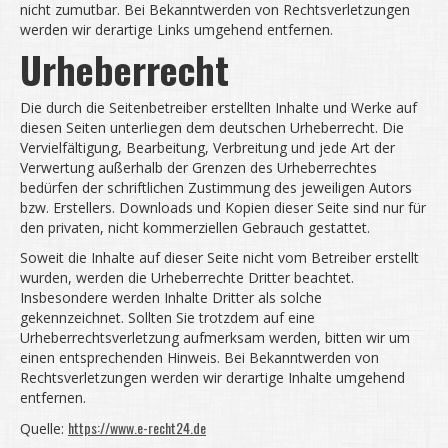
nicht zumutbar. Bei Bekanntwerden von Rechtsverletzungen
werden wir derartige Links umgehend entfernen.
Urheberrecht
Die durch die Seitenbetreiber erstellten Inhalte und Werke auf
diesen Seiten unterliegen dem deutschen Urheberrecht. Die
Vervielfältigung, Bearbeitung, Verbreitung und jede Art der
Verwertung außerhalb der Grenzen des Urheberrechtes
bedürfen der schriftlichen Zustimmung des jeweiligen Autors
bzw. Erstellers. Downloads und Kopien dieser Seite sind nur für
den privaten, nicht kommerziellen Gebrauch gestattet.
Soweit die Inhalte auf dieser Seite nicht vom Betreiber erstellt
wurden, werden die Urheberrechte Dritter beachtet.
Insbesondere werden Inhalte Dritter als solche
gekennzeichnet. Sollten Sie trotzdem auf eine
Urheberrechtsverletzung aufmerksam werden, bitten wir um
einen entsprechenden Hinweis. Bei Bekanntwerden von
Rechtsverletzungen werden wir derartige Inhalte umgehend
entfernen.
https://www.e-recht24.de
Quelle: