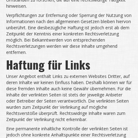
hinweisen.
Verpflichtungen zur Entfernung oder Sperrung der Nutzung von
Informationen nach den allgemeinen Gesetzen bleiben hiervon
unberührt. Eine diesbezügliche Haftung ist jedoch erst ab dem
Zeitpunkt der Kenntnis einer konkreten Rechtsverletzung
möglich. Bei Bekanntwerden von entsprechenden
Rechtsverletzungen werden wir diese Inhalte umgehend
entfernen.
Haftung für Links
Unser Angebot enthält Links zu externen Websites Dritter, auf
deren Inhalte wir keinen Einfluss haben. Deshalb können wir für
diese fremden Inhalte auch keine Gewähr übernehmen. Für die
Inhalte der verlinkten Seiten ist stets der jeweilige Anbieter
oder Betreiber der Seiten verantwortlich. Die verlinkten Seiten
wurden zum Zeitpunkt der Verlinkung auf mögliche
Rechtsverstöße überprüft. Rechtswidrige Inhalte waren zum
Zeitpunkt der Verlinkung nicht erkennbar.
Eine permanente inhaltliche Kontrolle der verlinkten Seiten ist
jedoch ohne konkrete Anhaltspunkte einer Rechtsverletzung