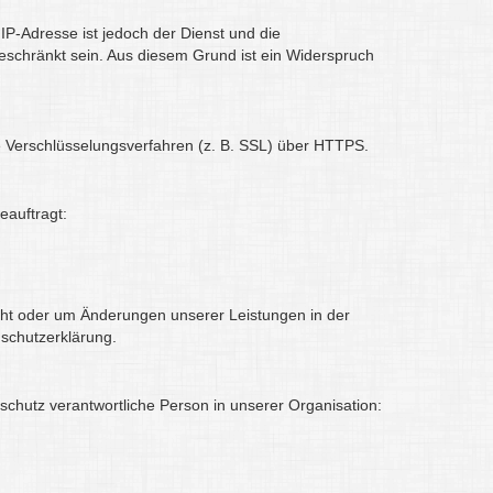
IP-Adresse ist jedoch der Dienst und die
geschränkt sein. Aus diesem Grund ist ein Widerspruch
e Verschlüsselungsverfahren (z. B. SSL) über HTTPS.
eauftragt:
icht oder um Änderungen unserer Leistungen in der
nschutzerklärung.
schutz verantwortliche Person in unserer Organisation: