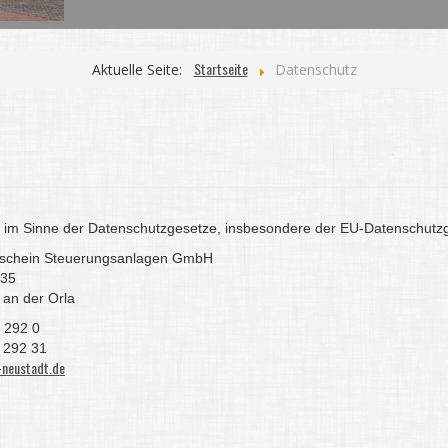
Startseite
Aktuelle Seite:
Datenschutz
r im Sinne der Datenschutzgesetze, insbesondere der EU-Datenschutz
schein Steuerungsanlagen GmbH
 35
 an der Orla
 292 0
 292 31
neustadt.de