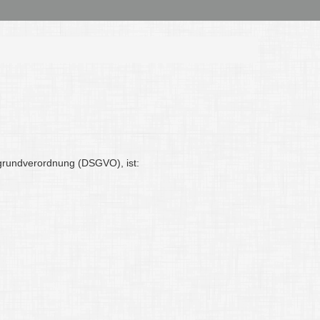
grundverordnung (DSGVO), ist: