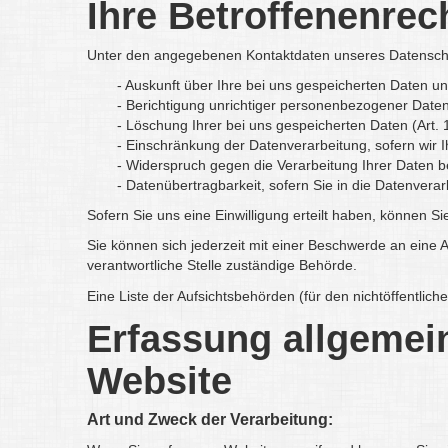
Ihre Betroffenenrec
Unter den angegebenen Kontaktdaten unseres Datenschu
- Auskunft über Ihre bei uns gespeicherten Daten u
- Berichtigung unrichtiger personenbezogener Date
- Löschung Ihrer bei uns gespeicherten Daten (Art
- Einschränkung der Datenverarbeitung, sofern wir I
- Widerspruch gegen die Verarbeitung Ihrer Daten 
- Datenübertragbarkeit, sofern Sie in die Datenver
Sofern Sie uns eine Einwilligung erteilt haben, können Si
Sie können sich jederzeit mit einer Beschwerde an eine 
verantwortliche Stelle zuständige Behörde.
Eine Liste der Aufsichtsbehörden (für den nichtöffentliche
Erfassung allgemei
Website
Art und Zweck der Verarbeitung: