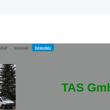
ontakt
Impressum
Datenschutz
TAS G