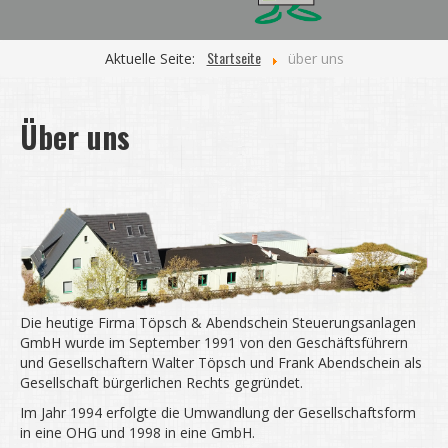
Startseite
Aktuelle Seite:
über uns
Über uns
Die heutige Firma Töpsch & Abendschein Steuerungsanlagen
GmbH wurde im September 1991 von den Geschäftsführern
und Gesellschaftern Walter Töpsch und Frank Abendschein als
Gesellschaft bürgerlichen Rechts gegründet.
Im Jahr 1994 erfolgte die Umwandlung der Gesellschaftsform
in eine OHG und 1998 in eine GmbH.