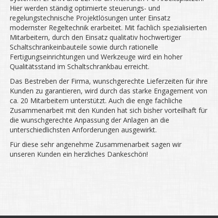
Hier werden ständig optimierte steuerungs- und
regelungstechnische Projektlösungen unter Einsatz
modernster Regeltechnik erarbeitet. Mit fachlich spezialisierten
Mitarbeitern, durch den Einsatz qualitativ hochwertiger
Schaltschrankeinbauteile sowie durch rationelle
Fertigungseinrichtungen und Werkzeuge wird ein hoher
Qualitätsstand im Schaltschrankbau erreicht.
Das Bestreben der Firma, wunschgerechte Lieferzeiten für ihre
Kunden zu garantieren, wird durch das starke Engagement von
ca. 20 Mitarbeitern unterstützt. Auch die enge fachliche
Zusammenarbeit mit den Kunden hat sich bisher vorteilhaft für
die wunschgerechte Anpassung der Anlagen an die
unterschiedlichsten Anforderungen ausgewirkt.
Für diese sehr angenehme Zusammenarbeit sagen wir
unseren Kunden ein herzliches Dankeschön!